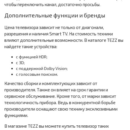
чтобы переключить канал, достаточно просьбы.
Дополнительные функции и бренды
Цена телевизора зависит не только от диагонали,
разрешения и наличия Smart TV. На стоимость техники
влияют дополнительные возможности. В каталоге TEZZ вы
найдете такие устройства:
с функцией HDR;
с 3D;
с поддержкой Dolby Vision;
с голосовым поиском.
Качество сборки и комплектующих зависит от
производителя. Также он влияет на срок гарантии и
сервисное обслуживание. Кроме того, от марки зависит
технологичность прибора. Ведь в конкурентной борьбе
производители оснащают свою технику эксклюзивными
функциями.
В магазине TEZZ вы можете купить телевизор таких