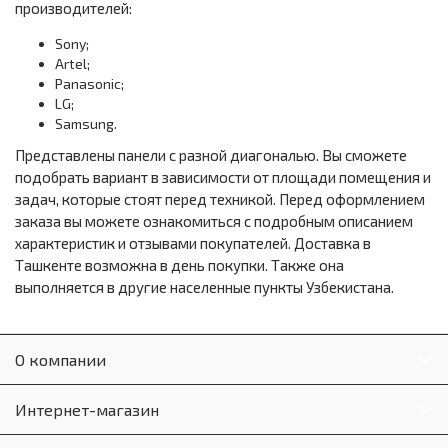
производителей:
Sony;
Artel;
Panasonic;
LG;
Samsung.
Представлены панели с разной диагональю. Вы сможете
подобрать вариант в зависимости от площади помещения и
задач, которые стоят перед техникой. Перед оформлением
заказа вы можете ознакомиться с подробным описанием
характеристик и отзывами покупателей. Доставка в
Ташкенте возможна в день покупки. Также она
выполняется в другие населенные пункты Узбекистана.
О компании
Интернет-магазин