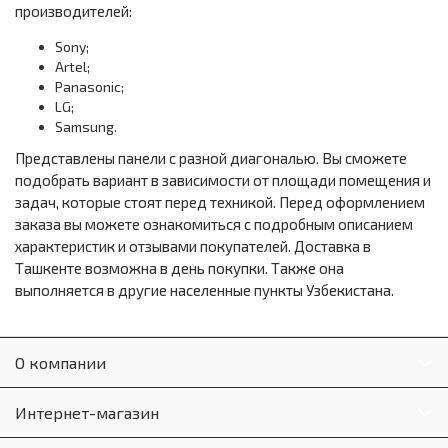
производителей:
Sony;
Artel;
Panasonic;
LG;
Samsung.
Представлены панели с разной диагональю. Вы сможете
подобрать вариант в зависимости от площади помещения и
задач, которые стоят перед техникой. Перед оформлением
заказа вы можете ознакомиться с подробным описанием
характеристик и отзывами покупателей. Доставка в
Ташкенте возможна в день покупки. Также она
выполняется в другие населенные пункты Узбекистана.
О компании
Интернет-магазин