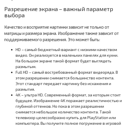
Разрешение экрана – важный параметр
выбора
Качество и восприятие картинки зависит не только от
матрицы и размера экрана. Изображение также зависит от
поддерживаемого разрешения. Это может быть:
HD – самый бюджетный вариант с низкими качеством
видео. Он реализуется в маленьких панелях для кухни.
На большом экране такой формат будет выглядеть
размытым.
Full HD – самый востребованный формат видеоряда. В
этом разрешении снимается большинство контента.
Этот стандарт передает картинку без искажения и
размытия.
4K – ультра HD. Современный формат, за которым стоит
будущее. Изображение 4K поражает реалистичностью и
глубиной оттенков. Но пока в этом разрешении
снимается небольшое количество контента. Такой
телевизор целесообразно купить для PlayStation или
компьютера. Вы получите полное погружение в игровой