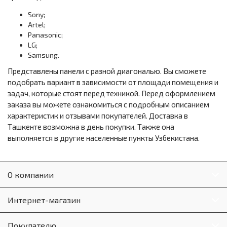
Sony;
Artel;
Panasonic;
LG;
Samsung.
Представлены панели с разной диагональю. Вы сможете
подобрать вариант в зависимости от площади помещения и
задач, которые стоят перед техникой. Перед оформлением
заказа вы можете ознакомиться с подробным описанием
характеристик и отзывами покупателей. Доставка в
Ташкенте возможна в день покупки. Также она
выполняется в другие населенные пункты Узбекистана.
О компании
Интернет-магазин
Покупателю