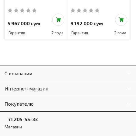
5 967 000 сум
9 192 000 сум
Гарантия
2 года
Гарантия
2 года
О компании
Интернет-магазин
Покупателю
71 205-55-33
Магазин