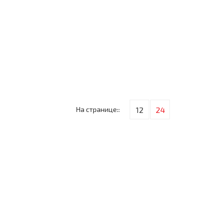
На странице::
12
24