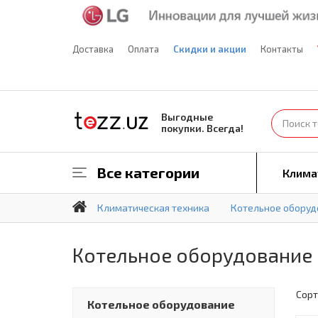
Доставка
Оплата
Скидки и акции
Контакты
Выгодные
покупки. Всегда!
Все категории
Клима
Климатическая техника
Котельное оборуд
Котельное оборудование
Сорт
Котельное оборудование