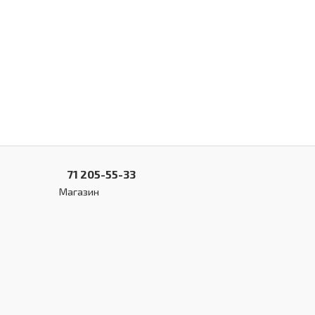
71 205-55-33
Магазин