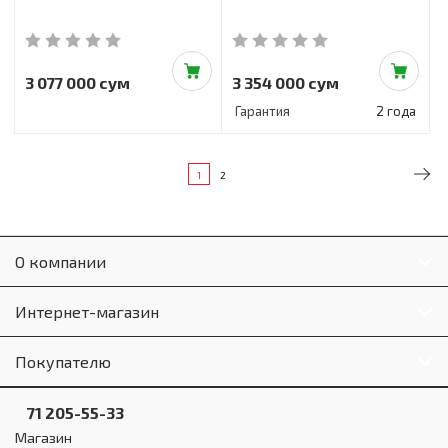
3 077 000 сум
3 354 000 сум
Гарантия
2 года
1
2
О компании
Интернет-магазин
Покупателю
71 205-55-33
Магазин