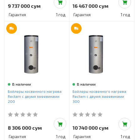
9 737 000 сум
16 467 000 сум
Гарантия
1 год
Гарантия
1 год
В наличии
В наличии
Бойлеры косвенного нагрева
Бойлеры косвенного нагрева
Rectam с двумя змеевиками
Rectam с двумя змеевиками
200
300
8 306 000 сум
10 740 000 сум
Гарантия
1 год
Гарантия
1 год