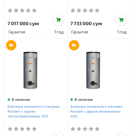
7 017 000 сум
7 733 000 сум
Гарантия
1 год
Гарантия
1 год
В наличии
В наличии
Бойлеры косвенного нагрева
Бойлеры косвенного нагрева
Rectam с одним
Rectam с двумя змеевиками
теплообменникам 300
500