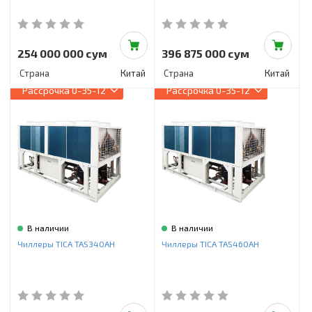
254 000 000 сум
396 875 000 сум
Страна
Китай
Страна
Китай
Рассрочка
0-35-12
Рассрочка
0-35-12
В наличии
В наличии
Чиллеры TICA TAS340AH
Чиллеры TICA TAS460AH