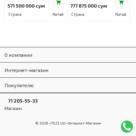
571 500 000 сум
777 875 000 сум
Страна
Китай
Страна
Китай
О компании
Интернет-магазин
Покупателю
71 205-55-33
Магазин
© 2026 «TEZZ.UZ» Интернет-Магазин