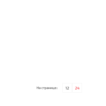
На странице::
12
24