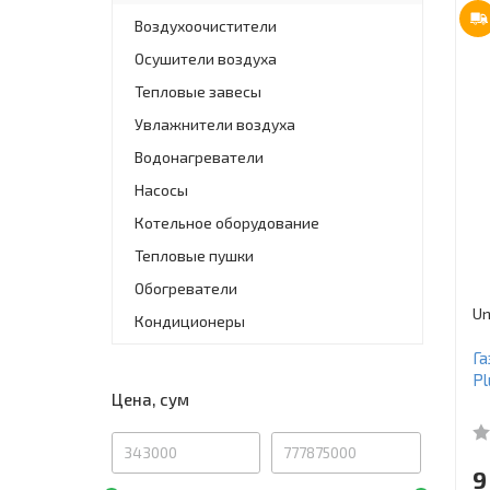
Воздухоочистители
Осушители воздуха
Тепловые завесы
Увлажнители воздуха
Водонагреватели
Насосы
Котельное оборудование
Тепловые пушки
Обогреватели
Un
Кондиционеры
Га
Pl
Цена, сум
9