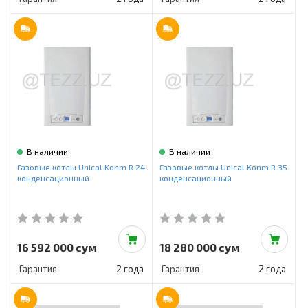
В наличии
В наличии
Газовые котлы Unical Konm R 24
Газовые котлы Unical Konm R 35
конденсационный
конденсационный
16 592 000 сум
18 280 000 сум
Гарантия
2 года
Гарантия
2 года