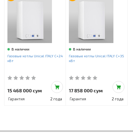
В наличии
В наличии
Газовые котлы Unical ITALY C+24
Газовые котлы Unical ITALY C+35
кВт
кВт
15 468 000 сум
17 858 000 сум
Гарантия
2 года
Гарантия
2 года