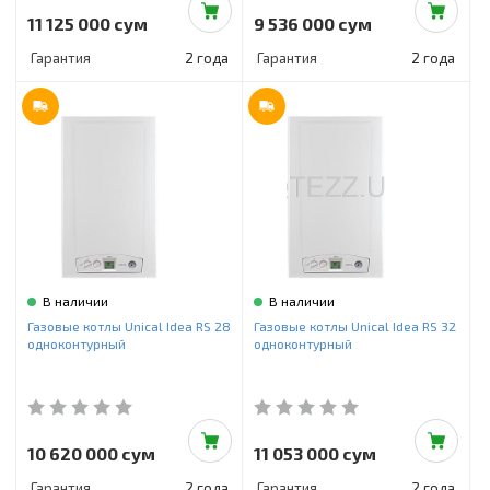
11 125 000 сум
9 536 000 сум
Гарантия
2 года
Гарантия
2 года
В наличии
В наличии
Газовые котлы Unical Idea RS 28
Газовые котлы Unical Idea RS 32
одноконтурный
одноконтурный
10 620 000 сум
11 053 000 сум
Гарантия
2 года
Гарантия
2 года