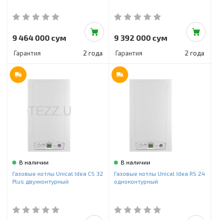
9 464 000 сум
9 392 000 сум
Гарантия
2 года
Гарантия
2 года
В наличии
В наличии
Газовые котлы Unical Idea CS 32
Газовые котлы Unical Idea RS 24
Plus двухконтурный
одноконтурный