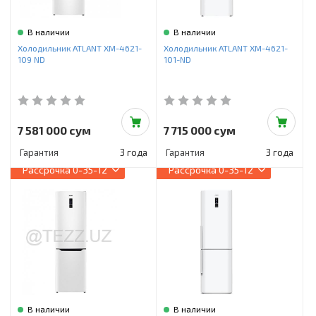
В наличии
В наличии
Холодильник ATLANT ХМ-4621-
Холодильник ATLANT ХМ-4621-
109 ND
101-ND
7 581 000 сум
7 715 000 сум
Гарантия
3 года
Гарантия
3 года
Рассрочка
0-35-12
Рассрочка
0-35-12
В наличии
В наличии