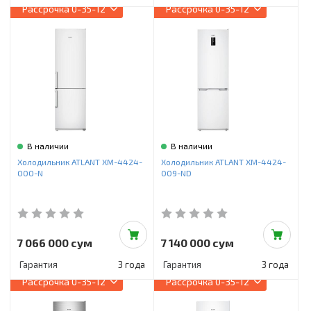
Рассрочка
0-35-12
Рассрочка
0-35-12
В наличии
В наличии
Холодильник ATLANT ХМ-4424-
Холодильник ATLANT ХМ-4424-
000-N
009-ND
7 066 000 сум
7 140 000 сум
Гарантия
3 года
Гарантия
3 года
Рассрочка
0-35-12
Рассрочка
0-35-12