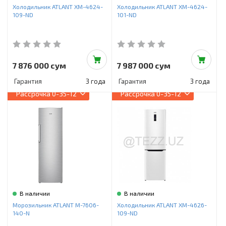
Холодильник ATLANT ХМ-4624-
Холодильник ATLANT ХМ-4624-
109-ND
101-ND
7 876 000 сум
7 987 000 сум
Гарантия
3 года
Гарантия
3 года
Рассрочка
0-35-12
Рассрочка
0-35-12
В наличии
В наличии
Морозильник ATLANT М-7606-
Холодильник ATLANT ХМ-4626-
140-N
109-ND