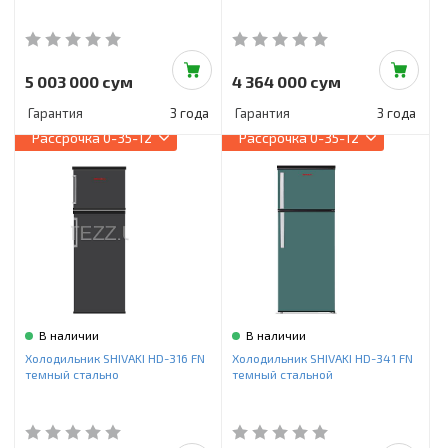
5 003 000 сум
4 364 000 сум
Гарантия
3 года
Гарантия
3 года
Рассрочка
0-35-12
Рассрочка
0-35-12
В наличии
В наличии
Холодильник SHIVAKI HD-316 FN
Холодильник SHIVAKI HD-341 FN
темный стально
темный стальной