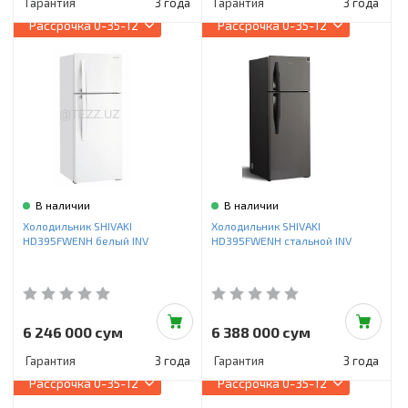
Гарантия
3 года
Гарантия
3 года
Рассрочка
0-35-12
Рассрочка
0-35-12
В наличии
В наличии
Холодильник SHIVAKI
Холодильник SHIVAKI
HD395FWENH белый INV
HD395FWENH стальной INV
6 246 000 сум
6 388 000 сум
Гарантия
3 года
Гарантия
3 года
Рассрочка
0-35-12
Рассрочка
0-35-12