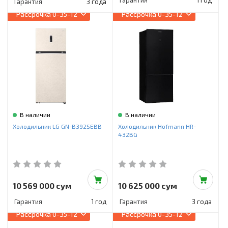
Гарантия
1 год
Гарантия
3 года
Рассрочка
0-35-12
Рассрочка
0-35-12
В наличии
В наличии
Холодильник LG GN-B392SEBB
Холодильник Hofmann HR-
432BG
10 569 000 сум
10 625 000 сум
Гарантия
1 год
Гарантия
3 года
Рассрочка
0-35-12
Рассрочка
0-35-12