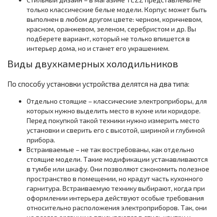
только классические белые модели. Корпус может быть
выполнен в любом другом цвете: черном, коричневом,
красном, оранжевом, зеленом, серебристом и др. Вы
подберете вариант, который не только впишется в
интерьер дома, но и станет его украшением.
Виды двухкамерных холодильников
По способу установки устройства делятся на два типа:
Отдельно стоящие – классические электроприборы, для
которых нужно выделить место в кухне или коридоре.
Перед покупкой такой техники нужно измерить место
установки и сверить его с высотой, шириной и глубиной
прибора.
Встраиваемые – не так востребованы, как отдельно
стоящие модели. Такие модификации устанавливаются
в тумбе или шкафу. Они позволяют сэкономить полезное
пространство в помещении, но крадут часть кухонного
гарнитура. Встраиваемую технику выбирают, когда при
оформлении интерьера действуют особые требования
относительно расположения электроприборов. Так, они