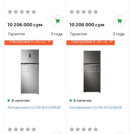
10 206 000 сум
10 206 000 сум
Гарантия
3 года
Гарантия
3 года
Рассрочка
0-35-12
Рассрочка
0-35-12
В наличии
В наличии
Холодильник LG GN-B332SMGB
Холодильник LG GN-B332SBGB