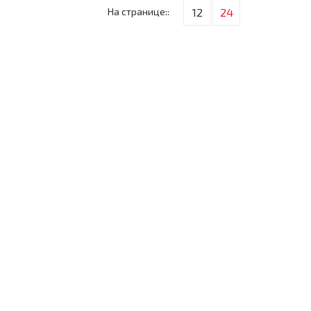
На странице::
12
24