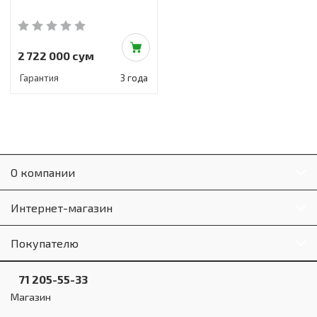
2 722 000 сум
Гарантия
3 года
О компании
Интернет-магазин
Покупателю
71 205-55-33
Магазин