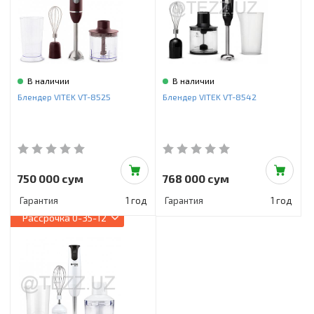
В наличии
В наличии
Блендер VITEK VT-8525
Блендер VITEK VT-8542
750 000 сум
768 000 сум
Гарантия
1 год
Гарантия
1 год
Рассрочка
0-35-12