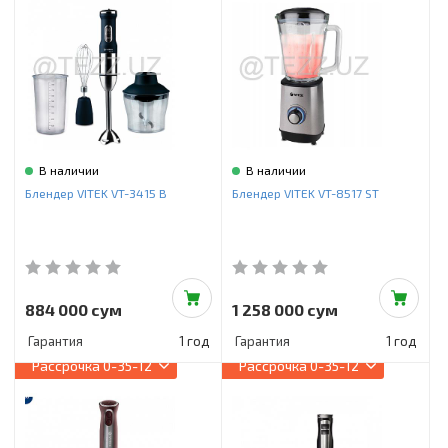
В наличии
В наличии
Блендер VITEK VT-3415 B
Блендер VITEK VT-8517 ST
884 000 сум
1 258 000 сум
Гарантия
1 год
Гарантия
1 год
Рассрочка
0-35-12
Рассрочка
0-35-12