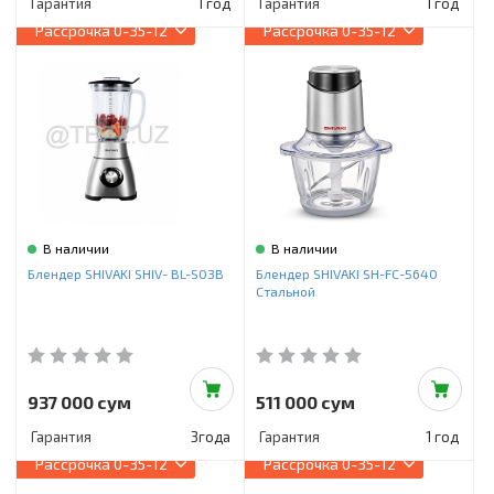
Гарантия
1 год
Гарантия
1 год
Рассрочка
0-35-12
Рассрочка
0-35-12
В наличии
В наличии
Блендер SHIVAKI SHIV- BL-S03B
Блендер SHIVAKI SH-FC-5640
Стальной
937 000 сум
511 000 сум
Гарантия
3года
Гарантия
1 год
Рассрочка
0-35-12
Рассрочка
0-35-12