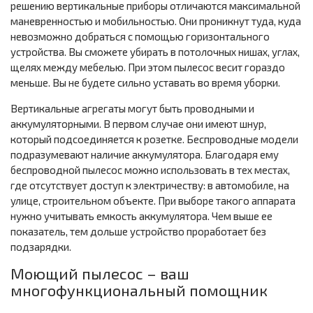
решению вертикальные приборы отличаются максимальной
маневренностью и мобильностью. Они проникнут туда, куда
невозможно добраться с помощью горизонтального
устройства. Вы сможете убирать в потолочных нишах, углах,
щелях между мебелью. При этом пылесос весит гораздо
меньше. Вы не будете сильно уставать во время уборки.
Вертикальные агрегаты могут быть проводными и
аккумуляторными. В первом случае они имеют шнур,
который подсоединяется к розетке. Беспроводные модели
подразумевают наличие аккумулятора. Благодаря ему
беспроводной пылесос можно использовать в тех местах,
где отсутствует доступ к электричеству: в автомобиле, на
улице, строительном объекте. При выборе такого аппарата
нужно учитывать емкость аккумулятора. Чем выше ее
показатель, тем дольше устройство проработает без
подзарядки.
Моющий пылесос – ваш
многофункциональный помощник