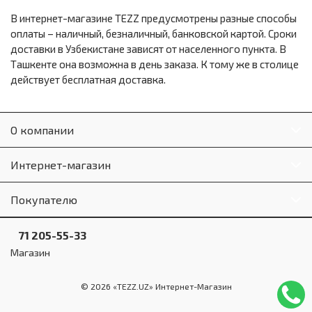
В интернет-магазине TEZZ предусмотрены разные способы
оплаты – наличный, безналичный, банковской картой. Сроки
доставки в Узбекистане зависят от населенного пункта. В
Ташкенте она возможна в день заказа. К тому же в столице
действует бесплатная доставка.
О компании
Интернет-магазин
Покупателю
71 205-55-33
Магазин
© 2026 «TEZZ.UZ» Интернет-Магазин