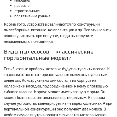
моющие;
паровые;
строительные;
портативные ручные.
Кроме того, устройства различаются по конструкции
пылесборника, питанию, комплектации и пр. Все эти нюансы
нужно учитывать при покупке, тогда вы получите
незаменимого помощника.
Виды пылесосов – классические
горизонтальные модели
Есть бытовые приборы, которые будут актуальны всегда. К
таковым относятся горизонтальные пылесосы с длинным
шлангом. Конструктивно они состоят из корпуса на
колесиках и насадки, подсоединенной к нему с помощью
гибкого шланга. Корпус может иметь разную форму. Он
может быть горизонтальным и вертикальным. В первом
случае устройство маневрирует на четырех колесиках. А при
вертикальной конфигурации оно получает два колеса. В
любом случае внутри корпуса скрывается мотор и мешок