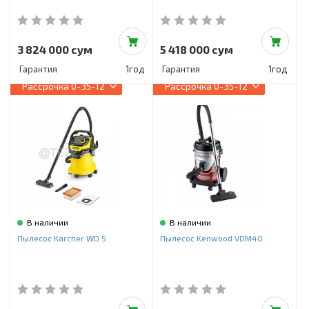
3 824 000 сум
5 418 000 сум
Гарантия
1год
Гарантия
1год
Рассрочка
0-35-12
Рассрочка
0-35-12
В наличии
В наличии
Пылесос Karcher WD 5
Пылесос Kenwood VDM40