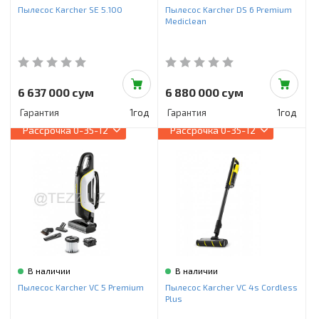
Пылесос Karcher SE 5.100
Пылесос Karcher DS 6 Premium
Mediclean
6 637 000 сум
6 880 000 сум
Гарантия
1год
Гарантия
1год
Рассрочка
0-35-12
Рассрочка
0-35-12
В наличии
В наличии
Пылесос Karcher VC 5 Premium
Пылесос Karcher VC 4s Cordless
Plus