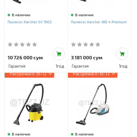
В наличии
В наличии
Пылесос Karcher SV 1902
Пылесос Karcher WD 4 Premium
10 726 000 сум
3 181 000 сум
Гарантия
1год
Гарантия
1год
Рассрочка
0-35-12
Рассрочка
0-35-12
В наличии
В наличии