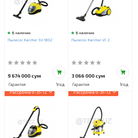
В наличии
В наличии
Пылесос Karcher SV 1802
Пылесос Karcher VC 2
9 674 000 сум
3 066 000 сум
Гарантия
1год
Гарантия
1год
Рассрочка
0-35-12
Рассрочка
0-35-12