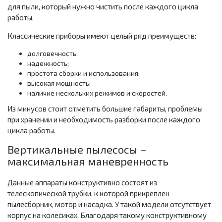
для пыли, который нужно чистить после каждого цикла
работы.
Классические приборы имеют целый ряд преимуществ:
долговечность;
надежность;
простота сборки и использования;
высокая мощность;
наличие нескольких режимов и скоростей.
Из минусов стоит отметить большие габариты, проблемы
при хранении и необходимость разборки после каждого
цикла работы.
Вертикальные пылесосы –
максимальная маневренность
Данные аппараты конструктивно состоят из
телескопической трубки, к которой прикреплен
пылесборник, мотор и насадка. У такой модели отсутствует
корпус на колесиках. Благодаря такому конструктивному