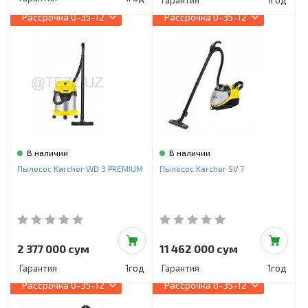
Гарантия
1год
Рассрочка
0-35-12
Рассрочка
0-35-12
В наличии
В наличии
Пылесос Karcher WD 3 PREMIUM
Пылесос Karcher SV 7
2 377 000 сум
11 462 000 сум
Гарантия
1год
Гарантия
1год
Рассрочка
0-35-12
Рассрочка
0-35-12