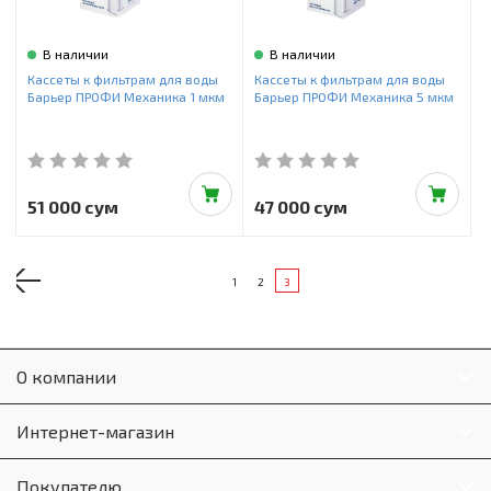
В наличии
В наличии
Кассеты к фильтрам для воды
Кассеты к фильтрам для воды
Барьер ПРОФИ Механика 1 мкм
Барьер ПРОФИ Механика 5 мкм
51 000 сум
47 000 сум
1
2
3
О компании
Интернет-магазин
Покупателю