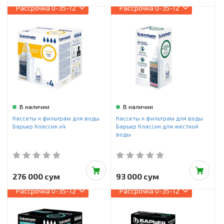
Рассрочка
0-35-12
Рассрочка
0-35-12
В наличии
В наличии
Кассеты к фильтрам для воды
Кассеты к фильтрам для воды
Барьер Классик х4
Барьер Классик для жесткой
воды
276 000 сум
93 000 сум
Рассрочка
0-35-12
Рассрочка
0-35-12