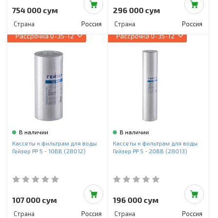
754 000 сум
296 000 сум
Страна
Россия
Страна
Россия
Рассрочка
0-35-12
Рассрочка
0-35-12
В наличии
В наличии
Кассеты к фильтрам для воды
Кассеты к фильтрам для воды
Гейзер PP 5 - 10BB (28012)
Гейзер PP 5 - 20BB (28013)
107 000 сум
196 000 сум
Страна
Россия
Страна
Россия