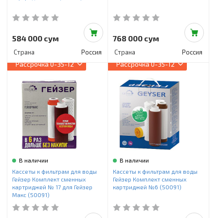
584 000 сум
768 000 сум
Страна
Россия
Страна
Россия
Рассрочка
0-35-12
Рассрочка
0-35-12
В наличии
В наличии
Кассеты к фильтрам для воды
Кассеты к фильтрам для воды
Гейзер Комплект сменных
Гейзер Комплект сменных
картриджей № 17 для Гейзер
картриджей №6 (50091)
Макс (50091)