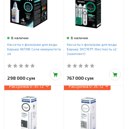
В наличии
В наличии
Кассеты к фильтрам для воды
Кассеты к фильтрам для воды
Барьер АКТИВ Сила иммунитета
Барьер ЭКСПЕРТ Жесткость х2
х4
(комплект)
298 000 сум
767 000 сум
Рассрочка
0-35-12
Рассрочка
0-35-12