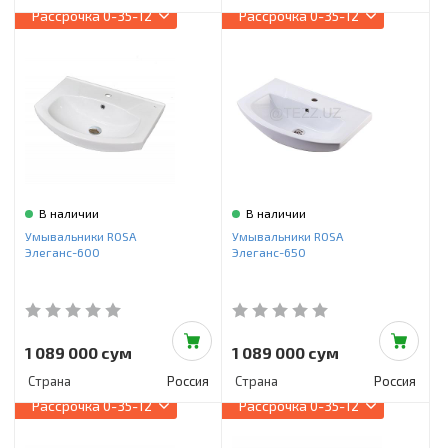
Рассрочка
0-35-12
Рассрочка
0-35-12
В наличии
В наличии
Умывальники ROSA
Умывальники ROSA
Элеганс-600
Элеганс-650
1 089 000 сум
1 089 000 сум
Страна
Россия
Страна
Россия
Рассрочка
0-35-12
Рассрочка
0-35-12