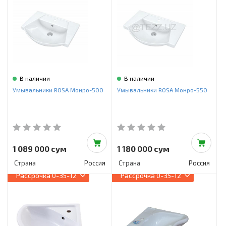
В наличии
В наличии
Умывальники ROSA Монро-500
Умывальники ROSA Монро-550
1 089 000 сум
1 180 000 сум
Страна
Россия
Страна
Россия
Рассрочка
0-35-12
Рассрочка
0-35-12