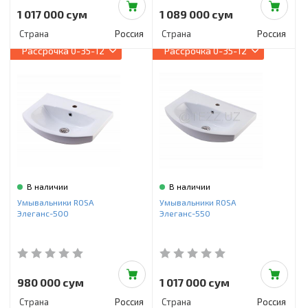
1 017 000 сум
1 089 000 сум
Страна
Россия
Страна
Россия
Рассрочка
0-35-12
Рассрочка
0-35-12
В наличии
В наличии
Умывальники ROSA
Умывальники ROSA
Элеганс-500
Элеганс-550
980 000 сум
1 017 000 сум
Страна
Россия
Страна
Россия