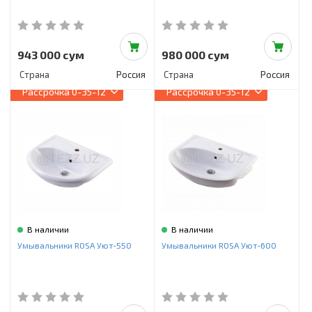
943 000 сум
980 000 сум
Страна
Россия
Страна
Россия
Рассрочка
0-35-12
Рассрочка
0-35-12
В наличии
В наличии
Умывальники ROSA Уют-550
Умывальники ROSA Уют-600