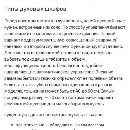
Типы духовых шкафов
Перед походом в магазин лучше знать, какой духовой шкаф
нужен: встроенный или соло. По способу управления бывают
зависимые и независимые встроенные духовки. Первый
вариант подразумевает шкаф, совмещенный с варочной
панелью. Во втором случае печь функционирует отдельно.
Достоинства встраиваемой техники в том, что можно
выбрать подходящие габариты и объем,
многофункциональность, безопасность, удобные
направляющие, автоматическое управление. Внешние
размеры бытовой техники определяют ее полезный объем.
Если высота и глубина примерно одинаковая в разных
моделях, то ширина может быть от 40 до 90 см. Самый
популярный размер — 50 см, это оптимальный вариант
компактной духовки для малогабаритных кухонь.
Существуют два основных типа духовых шкафов:
электрические — обладают высоким классом