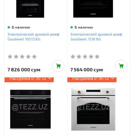
В наличии
В наличии
Электрический духовой шкаф
Электрический духовой шкаф
Goodwell 10513 BG
Goodwell 7216 BG
7 826 000 сум
7 564 000 сум
Рассрочка
0-35-12
Рассрочка
0-35-12