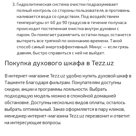
Гидролитическая система очистки подразумевает
полный контроль со стороны пользователя, в противень
наливается вода со средством. Под воздействием
температуры от 40 до 90 градусов в течение получаса
происходит постепенная очистка внутри духовки с
паром. Он помогает размягчить остатки пищи, останется
вытереть все тряпкой по окончанию времени. Такой
способ самый энергоэффективный. Минус — если грязь
давняя, быстро справиться с ней не выйдет.
Покупка духового шкафа в Tezz.uz
В интернет-магазине Tezz.uz удобно купить духовой шкаф в
Ташкенте благодаря фильтрам. Покупателям доступны
скидки, акции и программы лояльности. Выбрать
подходящую модель можно в спокойной домашней
обстановке. Доступны несколько видов оплаты, осталось
выбрать оптимальный. Заказ оформляется в пару кликов,
менеджер интернет-магазина Tezz.uz перезвонит и ответит
на интересующие вопросы.