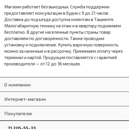
Магазин работает без выходных. Служба поддержки
предоставляет консультации в будни с 9 до 21 часов.
Доставка до подъезда доступна клиентам в Ташкенте.
Малогабаритную технику на этаж и в квартиру поднимаем
бесплатно. В другие населенные пункты страны товар
доставляем по договоренности. Также проводим
установку и подключение. Купить варочную поверхность
можно за наличные и в рассрочку. Принимаем оплату через
терминал и картой. Продукция поставляется с гарантией
производителя — от 12 до 36 месяцев.
О компании
Интернет-магазин
Покупателю
71 205-55-33