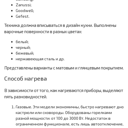
Zanussi;
Goodwell;
Gefest.
Техника должна вписываться в дизайн кухни. Выполнены
варочные поверхности в разных цветах:
белый;
черный;
бежевый;
нержавеющая сталь и др.
Представлены варианты с матовым и глянцевым покрытием.
Способ нагрева
В зависимости от того, как нагреваются приборы, выделяют
пять разновидностей.
Газовые. Эти модели экономичны, быстро нагревают дно
кастрюли или сковороды. Оборудованы горелками
разной мощности: от 100 до 3000 Вт. Недостаток в
ограниченном функционале, есть лишь автоотключение,