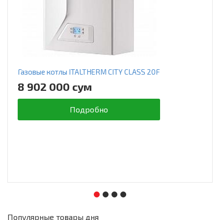
Газовые котлы ITALTHERM CITY CLASS 20F
8 902 000 сум
Подробно
Популярные товары дня