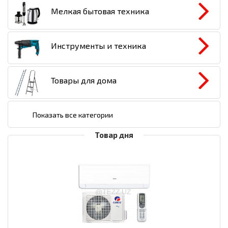
Мелкая бытовая техника
Инструменты и техника
Товары для дома
Показать все категории
Товар дня