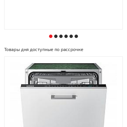
Товары дня доступные по рассрочке