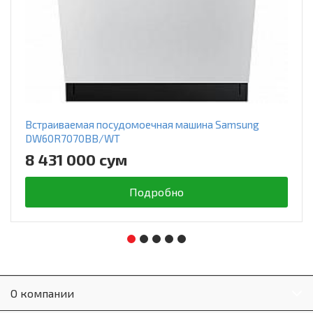
Встраиваемая посудомоечная машина Samsung
DW60R7070BB/WT
8 431 000 сум
Подробно
О компании