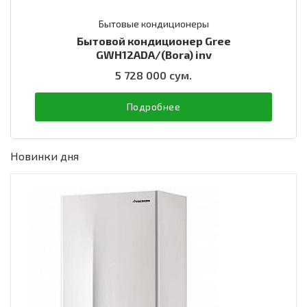
Бытовые кондиционеры
Бытовой кондиционер Gree
GWH12ADA/(Bora) inv
5 728 000 сум.
Подробнее
Новинки дня