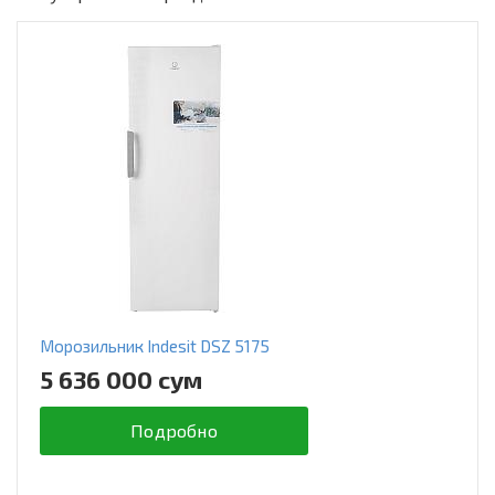
Морозильник Indesit DSZ 5175
5 636 000 сум
Подробно