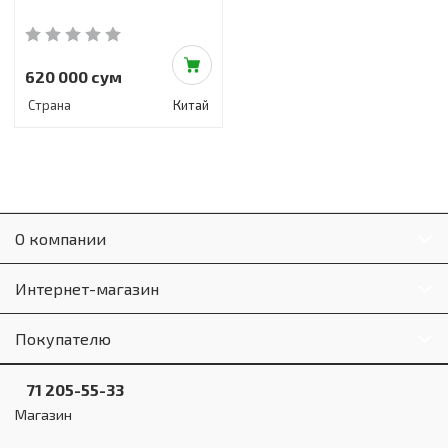
620 000 сум
Страна
Китай
О компании
Интернет-магазин
Покупателю
71 205-55-33
Магазин