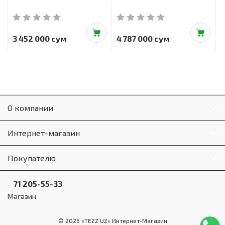
3 452 000 сум
4 787 000 сум
О компании
Интернет-магазин
Покупателю
71 205-55-33
Магазин
© 2026 «TEZZ.UZ» Интернет-Магазин