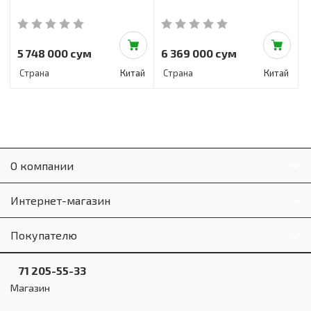
5 748 000 сум
6 369 000 сум
Страна
Китай
Страна
Китай
О компании
Интернет-магазин
Покупателю
71 205-55-33
Магазин