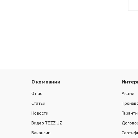
О компании
Интер
О нас
Акции
Статьи
Произв
Новости
Гаранти
Видео TEZZ.UZ
Догово
Вакансии
Сертиф