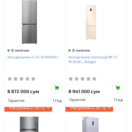
В наличии
В наличии
Холодильник LG GC-B399SMCL
Холодильник Samsung RB 37
P5300EL (Beige)
8 872 000 сум
8 941 000 сум
Гарантия
1 год
Гарантия
1 год
Рассрочка
0-35-12
Рассрочка
0-35-12