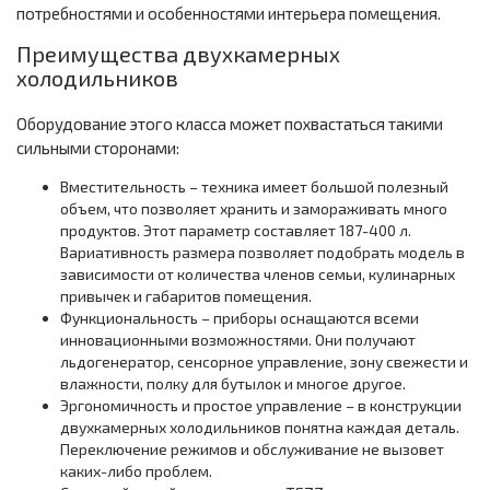
потребностями и особенностями интерьера помещения.
Преимущества двухкамерных
холодильников
Оборудование этого класса может похвастаться такими
сильными сторонами:
Вместительность – техника имеет большой полезный
объем, что позволяет хранить и замораживать много
продуктов. Этот параметр составляет 187-400 л.
Вариативность размера позволяет подобрать модель в
зависимости от количества членов семьи, кулинарных
привычек и габаритов помещения.
Функциональность – приборы оснащаются всеми
инновационными возможностями. Они получают
льдогенератор, сенсорное управление, зону свежести и
влажности, полку для бутылок и многое другое.
Эргономичность и простое управление – в конструкции
двухкамерных холодильников понятна каждая деталь.
Переключение режимов и обслуживание не вызовет
каких-либо проблем.