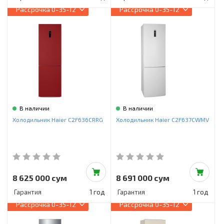
Рассрочка
0-35-12
Рассрочка
0-35-12
В наличии
В наличии
Холодильник Haier C2F636CRRG
Холодильник Haier C2F637CWMV
8 625 000 сум
8 691 000 сум
Гарантия
1 год
Гарантия
1 год
Рассрочка
0-35-12
Рассрочка
0-35-12