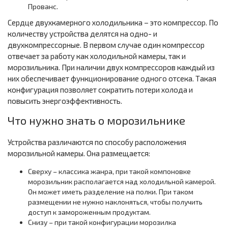
Прованс.
Сердце двухкамерного холодильника – это компрессор. По
количеству устройства делятся на одно- и
двухкомпрессорные. В первом случае один компрессор
отвечает за работу как холодильной камеры, так и
морозильника. При наличии двух компрессоров каждый из
них обеспечивает функционирование одного отсека. Такая
конфигурация позволяет сократить потери холода и
повысить энергоэффективность.
Что нужно знать о морозильнике
Устройства различаются по способу расположения
морозильной камеры. Она размещается:
Сверху – классика жанра, при такой компоновке
морозильник располагается над холодильной камерой.
Он может иметь разделение на полки. При таком
размещении не нужно наклоняться, чтобы получить
доступ к замороженным продуктам.
Снизу – при такой конфигурации морозилка