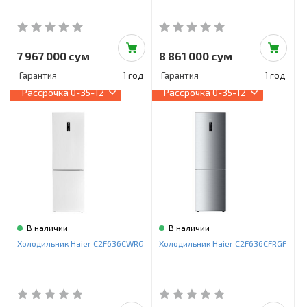
7 967 000 сум
8 861 000 сум
Гарантия
1 год
Гарантия
1 год
Рассрочка
0-35-12
Рассрочка
0-35-12
В наличии
В наличии
Холодильник Haier C2F636CWRG
Холодильник Haier C2F636CFRGF