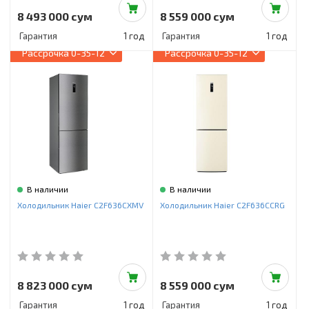
8 493 000 сум
8 559 000 сум
Гарантия
1 год
Гарантия
1 год
Рассрочка
0-35-12
Рассрочка
0-35-12
В наличии
В наличии
Холодильник Haier C2F636CXMV
Холодильник Haier C2F636CCRG
8 823 000 сум
8 559 000 сум
Гарантия
1 год
Гарантия
1 год