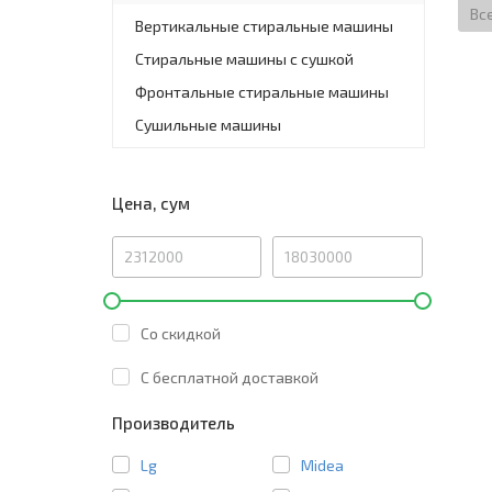
Вс
Вертикальные стиральные машины
Стиральные машины с сушкой
Фронтальные стиральные машины
Сушильные машины
Цена, сум
Со скидкой
C бесплатной доставкой
Производитель
Lg
Midea