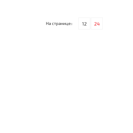
На странице::
12
24