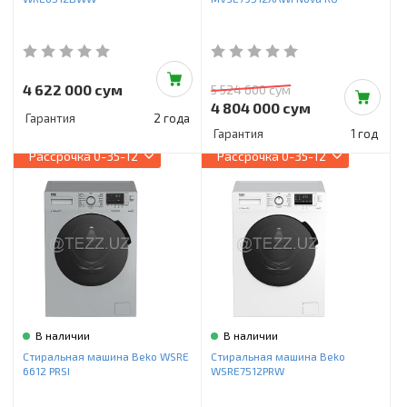
4 622 000 сум
5 524 600 сум
4 804 000 сум
Гарантия
2 года
Гарантия
1 год
Рассрочка
0-35-12
Рассрочка
0-35-12
В наличии
В наличии
Стиральная машина Beko WSRE
Стиральная машина Beko
6612 PRSI
WSRE7512PRW