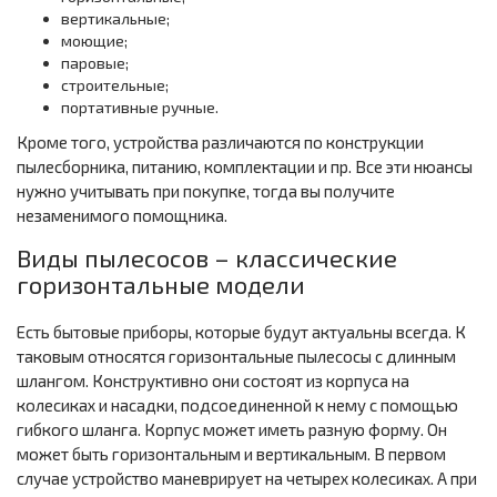
вертикальные;
моющие;
паровые;
строительные;
портативные ручные.
Кроме того, устройства различаются по конструкции
пылесборника, питанию, комплектации и пр. Все эти нюансы
нужно учитывать при покупке, тогда вы получите
незаменимого помощника.
Виды пылесосов – классические
горизонтальные модели
Есть бытовые приборы, которые будут актуальны всегда. К
таковым относятся горизонтальные пылесосы с длинным
шлангом. Конструктивно они состоят из корпуса на
колесиках и насадки, подсоединенной к нему с помощью
гибкого шланга. Корпус может иметь разную форму. Он
может быть горизонтальным и вертикальным. В первом
случае устройство маневрирует на четырех колесиках. А при