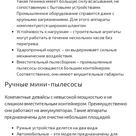
такая техника имеет большую силу всасывания, не
сопоставимую с бытовыми устройствами.
Промышленное оборудование справится даже с
крупными загрязнениями. Для этого аппараты
комплектуются широким шлангом.
Устойчивость к нагрузкам – строительные агрегаты
могут работать в течение нескольких часов без
перегрева.
Ударопрочный корпус – он выдерживает сильные
механические воздействия.
Вместительный пылесборник – промышленные
пылесосы оснащаются большим контейнером.
Соответственно, они имеют внушительные габариты.
Ручные мини-пылесосы
Компактные девайсы с невысокой мощностью и не
слишком вместительным контейнером. Преимущественно
они работают на аккумуляторах. Такие аппараты
предназначены для очистки небольших площадей.
Ручные устройства делятся на два вида:
Автомобильные – эти модели предназначены для