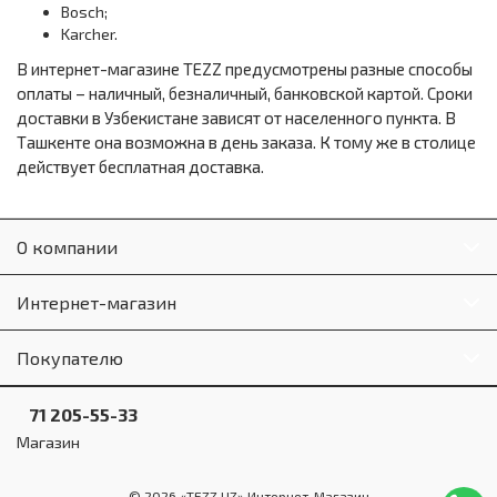
Bosch;
Karcher.
В интернет-магазине TEZZ предусмотрены разные способы
оплаты – наличный, безналичный, банковской картой. Сроки
доставки в Узбекистане зависят от населенного пункта. В
Ташкенте она возможна в день заказа. К тому же в столице
действует бесплатная доставка.
О компании
Интернет-магазин
Покупателю
71 205-55-33
Магазин
© 2026 «TEZZ.UZ» Интернет-Магазин