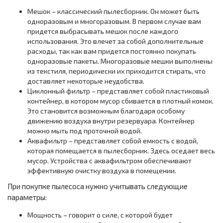
Мешок – классический пылесборник. Он может быть
одноразовым и многоразовым. В первом случае вам
придется выбрасывать мешок после каждого
использования. Это влечет за собой дополнительные
расходы, так как вам придется постоянно покупать
одноразовые пакеты. Многоразовые мешки выполнены
из текстиля, периодически их приходится стирать, что
доставляет некоторые неудобства.
Циклонный фильтр – представляет собой пластиковый
контейнер, в котором мусор сбивается в плотный комок.
Это становится возможным благодаря особому
движению воздуха внутри резервуара. Контейнер
можно мыть под проточной водой.
Аквафильтр – представляет собой емкость с водой,
которая помещается в пылесборник. Здесь оседает весь
мусор. Устройства с аквафильтром обеспечивают
эффективную очистку воздуха в помещении.
При покупке пылесоса нужно учитывать следующие
параметры:
Мощность – говорит о силе, с которой будет