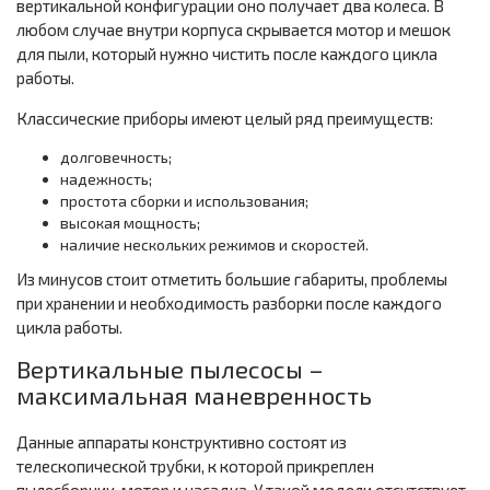
вертикальной конфигурации оно получает два колеса. В
любом случае внутри корпуса скрывается мотор и мешок
для пыли, который нужно чистить после каждого цикла
работы.
Классические приборы имеют целый ряд преимуществ:
долговечность;
надежность;
простота сборки и использования;
высокая мощность;
наличие нескольких режимов и скоростей.
Из минусов стоит отметить большие габариты, проблемы
при хранении и необходимость разборки после каждого
цикла работы.
Вертикальные пылесосы –
максимальная маневренность
Данные аппараты конструктивно состоят из
телескопической трубки, к которой прикреплен