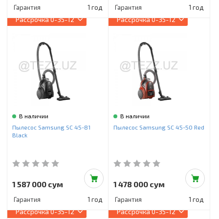
Гарантия
1 год
Гарантия
1 год
Рассрочка
0-35-12
Рассрочка
0-35-12
В наличии
В наличии
Пылесос Samsung SC 45-81
Пылесос Samsung SC 45-50 Red
Black
1 587 000 сум
1 478 000 сум
Гарантия
1 год
Гарантия
1 год
Рассрочка
0-35-12
Рассрочка
0-35-12