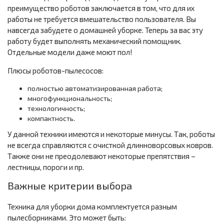
преимущество роботов заключается в том, что для их
работы не требуется вмешательство пользователя. Вы
навсегда забудете о домашней уборке. Теперь за вас эту
работу будет выполнять механический помощник.
Отдельные модели даже моют пол!
Плюсы роботов-пылесосов:
полностью автоматизированная работа;
многофункциональность;
технологичность;
компактность.
У данной техники имеются и некоторые минусы. Так, роботы
не всегда справляются с очисткой длинноворсовых ковров.
Также они не преодолевают некоторые препятствия –
лестницы, пороги и пр.
Важные критерии выбора
Техника для уборки дома комплектуется разным
пылесборниками. Это может быть: