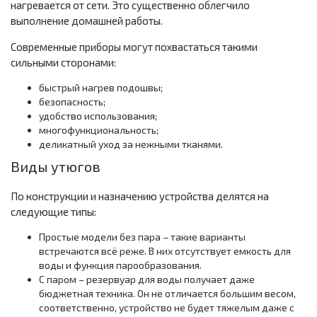
нагревается от сети. Это существенно облегчило
выполнение домашней работы.
Современные приборы могут похвастаться такими
сильными сторонами:
быстрый нагрев подошвы;
безопасность;
удобство использования;
многофункциональность;
деликатный уход за нежными тканями.
Виды утюгов
По конструкции и назначению устройства делятся на
следующие типы:
Простые модели без пара – такие варианты
встречаются всё реже. В них отсутствует емкость для
воды и функция парообразования.
С паром – резервуар для воды получает даже
бюджетная техника. Он не отличается большим весом,
соответственно, устройство не будет тяжелым даже с