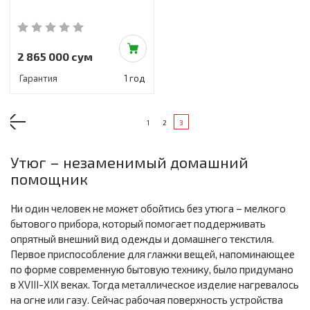
2 865 000 сум
Гарантия
1 год
1
2
3
Утюг – незаменимый домашний
помощник
Ни один человек не может обойтись без утюга – мелкого
бытового прибора, который помогает поддерживать
опрятный внешний вид одежды и домашнего текстиля.
Первое приспособление для глажки вещей, напоминающее
по форме современную бытовую технику, было придумано
в XVIII-XIX веках. Тогда металлическое изделие нагревалось
на огне или газу. Сейчас рабочая поверхность устройства