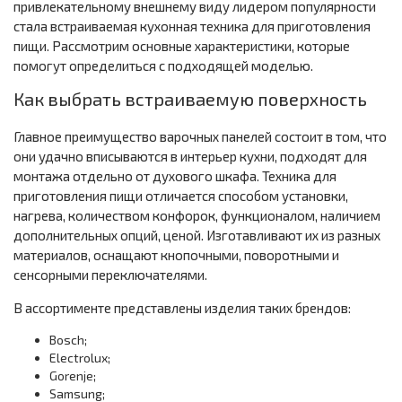
привлекательному внешнему виду лидером популярности
стала встраиваемая кухонная техника для приготовления
пищи. Рассмотрим основные характеристики, которые
помогут определиться с подходящей моделью.
Как выбрать встраиваемую поверхность
Главное преимущество варочных панелей состоит в том, что
они удачно вписываются в интерьер кухни, подходят для
монтажа отдельно от духового шкафа. Техника для
приготовления пищи отличается способом установки,
нагрева, количеством конфорок, функционалом, наличием
дополнительных опций, ценой. Изготавливают их из разных
материалов, оснащают кнопочными, поворотными и
сенсорными переключателями.
В ассортименте представлены изделия таких брендов:
Bosch;
Electrolux;
Gorenje;
Samsung;