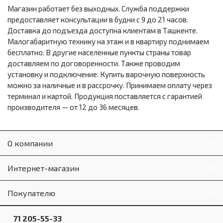
Магазин работает без выходных. Служба поддержки
предоставляет консультации в будни с 9 до 21 часов.
Доставка до подъезда доступна клиентам в Ташкенте.
Малогабаритную технику на этаж и в квартиру поднимаем
бесплатно. В другие населенные пункты страны товар
доставляем по договоренности. Также проводим
установку и подключение. Купить варочную поверхность
можно за наличные и в рассрочку. Принимаем оплату через
терминал и картой. Продукция поставляется с гарантией
производителя — от 12 до 36 месяцев.
О компании
Интернет-магазин
Покупателю
71 205-55-33