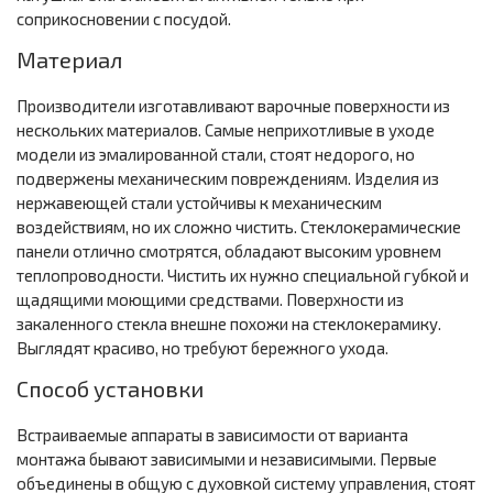
соприкосновении с посудой.
Материал
Производители изготавливают варочные поверхности из
нескольких материалов. Самые неприхотливые в уходе
модели из эмалированной стали, стоят недорого, но
подвержены механическим повреждениям. Изделия из
нержавеющей стали устойчивы к механическим
воздействиям, но их сложно чистить. Стеклокерамические
панели отлично смотрятся, обладают высоким уровнем
теплопроводности. Чистить их нужно специальной губкой и
щадящими моющими средствами. Поверхности из
закаленного стекла внешне похожи на стеклокерамику.
Выглядят красиво, но требуют бережного ухода.
Способ установки
Встраиваемые аппараты в зависимости от варианта
монтажа бывают зависимыми и независимыми. Первые
объединены в общую с духовкой систему управления, стоят