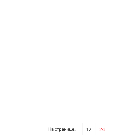
На странице::
12
24