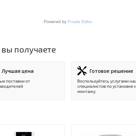
Powered by
Froala Editor
 вы получаете
Лучшая цена
Готовое решение
ые поставки от
Воспользуйтесь услугами на
зводителей
специалистов по установке 
монтажу.