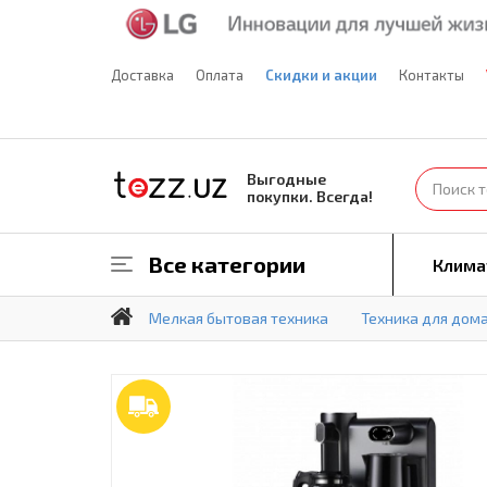
Доставка
Оплата
Скидки и акции
Контакты
Выгодные
покупки. Всегда!
Все категории
Клима
Мелкая бытовая техника
Техника для дом