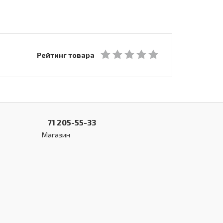
Рейтинг товара
71 205-55-33
Магазин