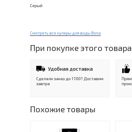
Серый
Смотреть все кулеры для воды Bona
При покупке этого товара
Удобная доставка
Сделали заказ до 17.00? Доставим
Прям
завтра
прои
Похожие товары