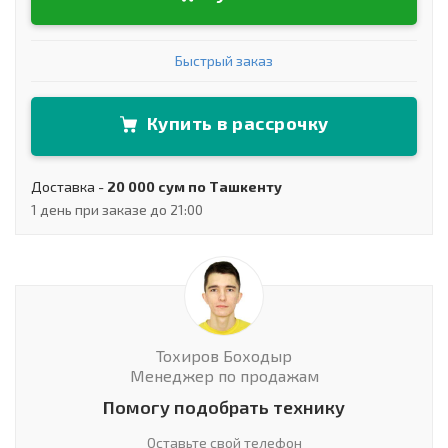
Быстрый заказ
Купить в рассрочку
Доставка -
20 000 сум по Ташкенту
1 день при заказе до 21:00
Тохиров Боходыр
Менеджер по продажам
Помогу подобрать технику
Оставьте свой телефон