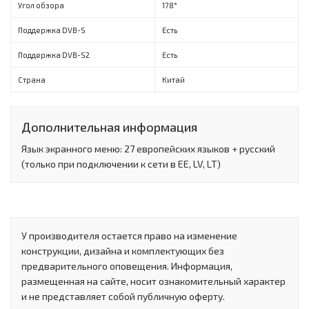
Угол обзора
178°
Поддержка DVB-S
Есть
Поддержка DVB-S2
Есть
Страна
Китай
Дополнительная информация
Язык экранного меню: 27 европейских языков + русский
(только при подключении к сети в EE, LV, LT)
У производителя остается право на изменение
конструкции, дизайна и комплектующих без
предварительного оповещения. Информация,
размещенная на сайте, носит ознакомительный характер
и не представляет собой публичную оферту.