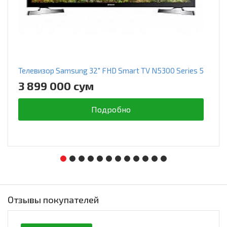
Телевизор Samsung 32" FHD Smart TV N5300 Series 5
3 899 000 сум
Подробно
Отзывы покупателей