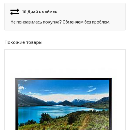
10 Дней на обмен
Не понравилась покупка? Обменяем без проблем.
Похожие товары