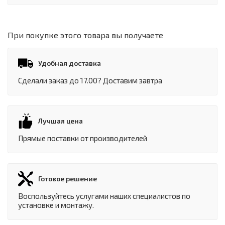
При покупке этого товара вы получаете
Удобная доставка
Сделали заказ до 17.00? Доставим завтра
Лучшая цена
Прямые поставки от производителей
Готовое решение
Воспользуйтесь услугами наших специалистов по
установке и монтажу.