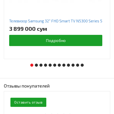
Телевизор Samsung 32" FHD Smart TV N5300 Series 5
3 899 000 сум
Подробно
Отзывы покупателей
Оставить отзыв