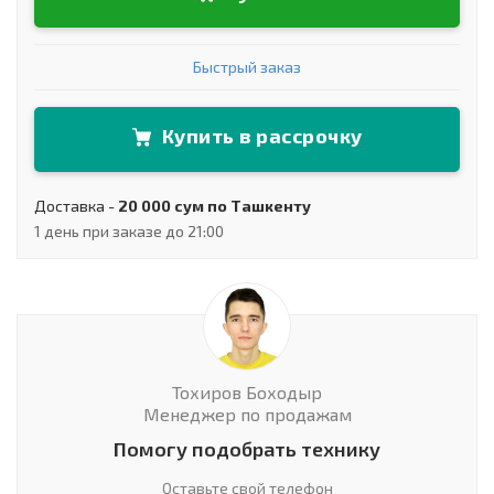
Быстрый заказ
Купить в рассрочку
Доставка -
20 000 сум по Ташкенту
1 день при заказе до 21:00
Тохиров Боходыр
Менеджер по продажам
Помогу подобрать технику
Оставьте свой телефон