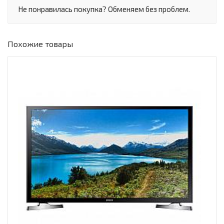
Не понравилась покупка? Обменяем без проблем.
Похожие товары