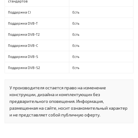
стандартов
Поддержка CI
Есть
Поддержка DVB-T
Есть
Поддержка DVB-T2
Есть
Поддержка DVB-C
Есть
Поддержка DVB-S
Есть
Поддержка DVB-S2
Есть
У производителя остается право на изменение
конструкции, дизайна и комплектующих без
предварительного оповещения. Информация,
размещенная на сайте, носит ознакомительный характер
и не представляет собой публичную оферту.