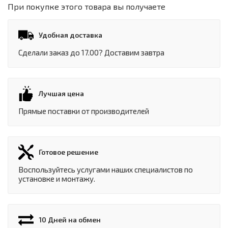
При покупке этого товара вы получаете
Удобная доставка
Сделали заказ до 17.00? Доставим завтра
Лучшая цена
Прямые поставки от производителей
Готовое решение
Воспользуйтесь услугами наших специалистов по
установке и монтажу.
10 Дней на обмен