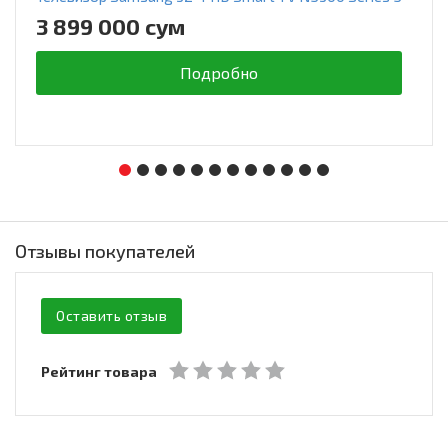
3 899 000 сум
Подробно
Отзывы покупателей
Оставить отзыв
Рейтинг товара