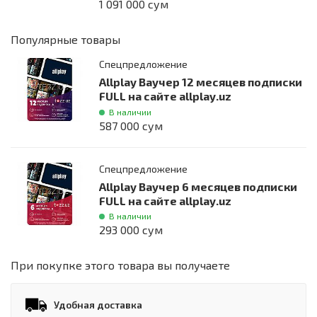
1 091 000 сум
Популярные товары
Спецпредложение
Allplay Ваучер 12 месяцев подписки
FULL на сайте allplay.uz
В наличии
587 000 сум
Спецпредложение
Allplay Ваучер 6 месяцев подписки
FULL на сайте allplay.uz
В наличии
293 000 сум
При покупке этого товара вы получаете
Удобная доставка