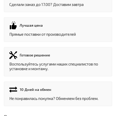
Сделали заказ до 17.00? Доставим завтра
Лучшая цена
Прямые поставки от производителей
Готовое решение
Воспользуйтесь услугами наших специалистов по
установке и монтажу.
10 Дней на обмен
Не понравилась покупка? Обменяем без проблем.