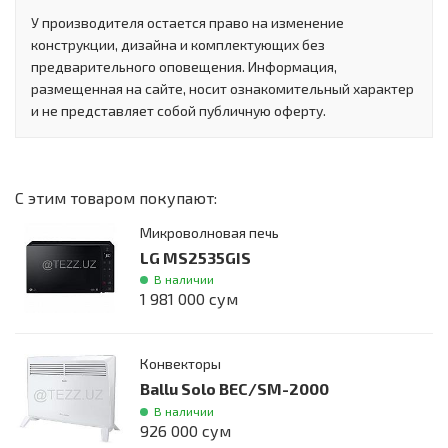
У производителя остается право на изменение
конструкции, дизайна и комплектующих без
предварительного оповещения. Информация,
размещенная на сайте, носит ознакомительный характер
и не представляет собой публичную оферту.
С этим товаром покупают:
Микроволновая печь
LG MS2535GIS
В наличии
1 981 000 сум
Конвекторы
Ballu Solo BEC/SM-2000
В наличии
926 000 сум