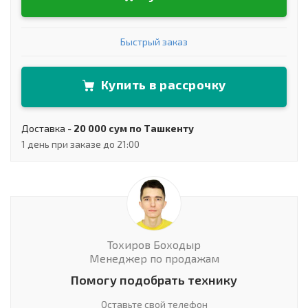
Быстрый заказ
Купить в рассрочку
Доставка -
20 000 сум по Ташкенту
1 день при заказе до 21:00
Тохиров Боходыр
Менеджер по продажам
Помогу подобрать технику
Оставьте свой телефон