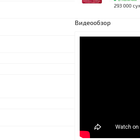
293 000 су
Видеообзор