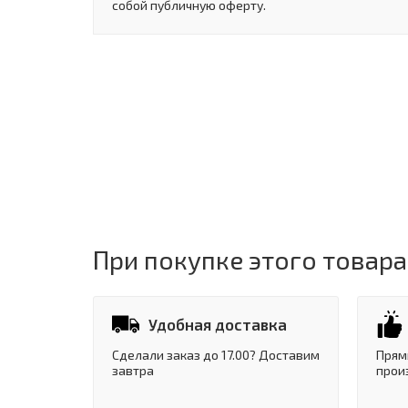
собой публичную оферту.
При покупке этого товара
Удобная доставка
Сделали заказ до 17.00? Доставим
Прям
завтра
прои