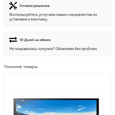
Готовое решение
Воспользуйтесь услугами наших специалистов по
установке и монтажу.
10 Дней на обмен
Не понравилась покупка? Обменяем без проблем.
Похожие товары