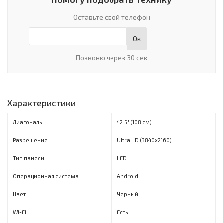
Оставьте свой телефон
Ок
Позвоню через 30 сек
Характеристики
Диагональ
42.5" (108 см)
Разрешение
Ultra HD (3840х2160)
Тип панели
LED
Операционная система
Android
Цвет
Черный
Wi-Fi
Есть