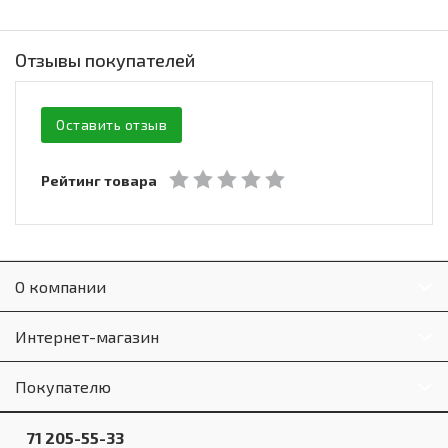
Отзывы покупателей
Оставить отзыв
Рейтинг товара
О компании
Интернет-магазин
Покупателю
71 205-55-33