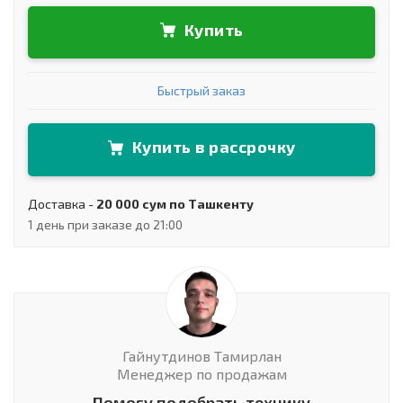
Купить
Быстрый заказ
Купить в рассрочку
Доставка -
20 000 сум по Ташкенту
1 день при заказе до 21:00
Гайнутдинов Тамирлан
Менеджер по продажам
Помогу подобрать технику