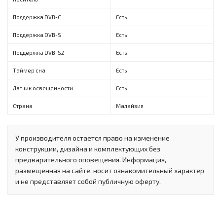
Поддержка DVB-C
Есть
Поддержка DVB-S
Есть
Поддержка DVB-S2
Есть
Таймер сна
Есть
Датчик освещенности
Есть
Страна
Малайзия
У производителя остается право на изменение
конструкции, дизайна и комплектующих без
предварительного оповещения. Информация,
размещенная на сайте, носит ознакомительный характер
и не представляет собой публичную оферту.