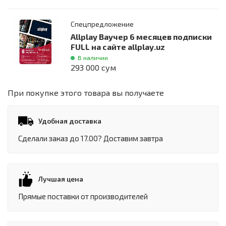
Спецпредложение
Allplay Ваучер 6 месяцев подписки
FULL на сайте allplay.uz
В наличии
293 000 сум
При покупке этого товара вы получаете
Удобная доставка
Сделали заказ до 17.00? Доставим завтра
Лучшая цена
Прямые поставки от производителей