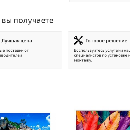
 вы получаете
Лучшая цена
Готовое решение
ые поставки от
Воспользуйтесь услугами на
зводителей
специалистов по установке 
монтажу.