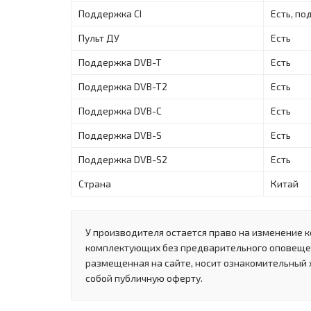
Поддержка CI
Есть, по
Пульт ДУ
Есть
Поддержка DVB-T
Есть
Поддержка DVB-T2
Есть
Поддержка DVB-C
Есть
Поддержка DVB-S
Есть
Поддержка DVB-S2
Есть
Страна
Китай
У производителя остается право на изменение к
комплектующих без предварительного оповеще
размещенная на сайте, носит ознакомительный 
собой публичную оферту.