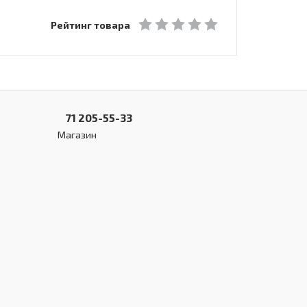
Рейтинг товара
71 205-55-33
Магазин