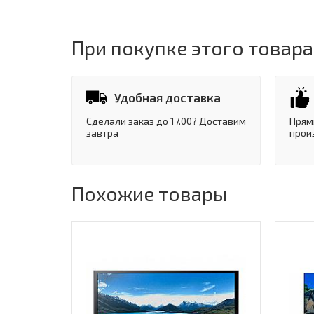
При покупке этого товара
Удобная доставка
Сделали заказ до 17.00? Доставим
Прям
завтра
прои
Похожие товары