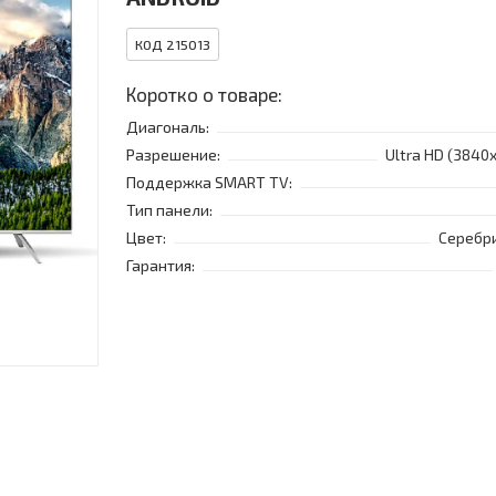
КОД 215013
Коротко о товаре:
Диагональ:
Разрешение:
Ultra HD (3840
Поддержка SMART TV:
Тип панели:
Цвет:
Серебр
Гарантия: