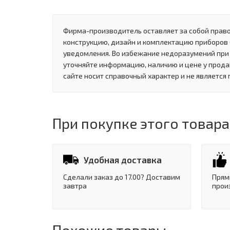
Фирма-производитель оставляет за собой право
конструкцию, дизайн и комплектацию приборов
уведомления. Во избежание недоразумений при
уточняйте информацию, наличию и цене у прода
сайте носит справочный характер и не является
При покупке этого товара
Удобная доставка
Сделали заказ до 17.00? Доставим
Прям
завтра
прои
Похожие товары