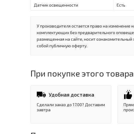
Датчик освещенности
Есть
У производителя остается право на изменение к
комплектующих без предварительного оповеще
размещенная на сайте, носит ознакомительный 
собой публичную оферту.
При покупке этого товара
Удобная доставка
Сделали заказ до 17.00? Доставим
Прям
завтра
прои