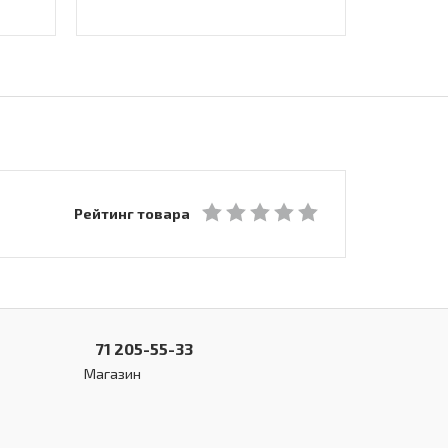
Рейтинг товара
71 205-55-33
Магазин