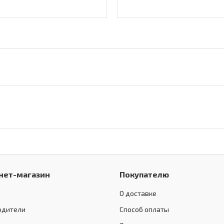
нет-магазин
Покупателю
О доставке
одители
Способ оплаты