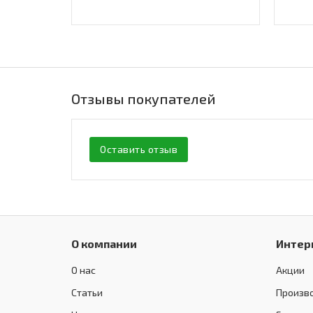
Отзывы покупателей
Оставить отзыв
О компании
Интер
О нас
Акции
Статьи
Произв