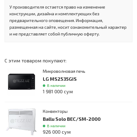
У производителя остается право на изменение
конструкции, дизайна и комплектующих без
предварительного оповещения. Информация,
размещенная на сайте, носит ознакомительный характер
и не представляет собой публичную оферту.
С этим товаром покупают:
Микроволновая печь
LG MS2535GIS
В наличии
1 981 000 сум
Конвекторы
Ballu Solo BEC/SM-2000
В наличии
926 000 сум