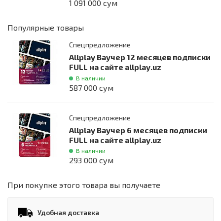
1 091 000 сум
Популярные товары
Спецпредложение
Allplay Ваучер 12 месяцев подписки
FULL на сайте allplay.uz
В наличии
587 000 сум
Спецпредложение
Allplay Ваучер 6 месяцев подписки
FULL на сайте allplay.uz
В наличии
293 000 сум
При покупке этого товара вы получаете
Удобная доставка