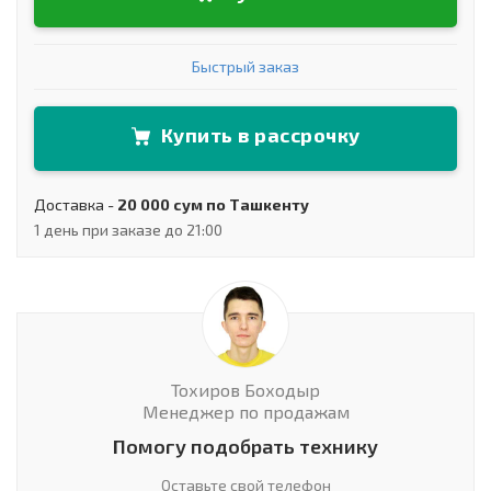
Быстрый заказ
Купить в рассрочку
Доставка -
20 000 сум по Ташкенту
1 день при заказе до 21:00
Тохиров Боходыр
Менеджер по продажам
Помогу подобрать технику
Оставьте свой телефон