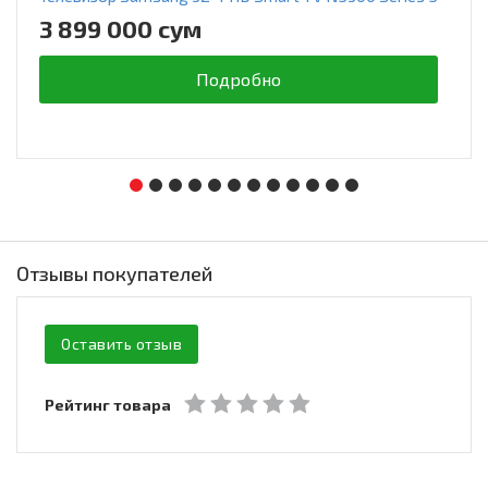
3 899 000 сум
Подробно
Отзывы покупателей
Оставить отзыв
Рейтинг товара