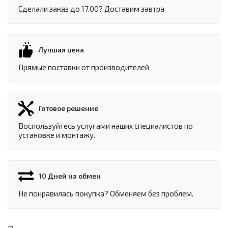
Сделали заказ до 17.00? Доставим завтра
Лучшая цена
Прямые поставки от производителей
Готовое решение
Воспользуйтесь услугами наших специалистов по
установке и монтажу.
10 Дней на обмен
Не понравилась покупка? Обменяем без проблем.