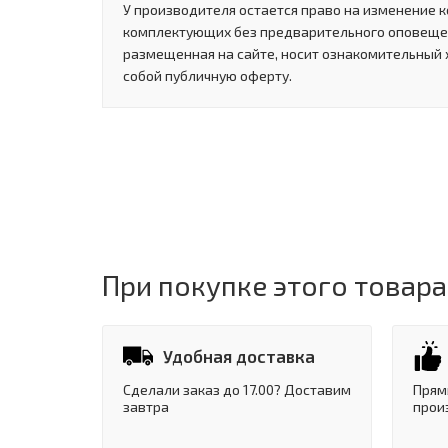
У производителя остается право на изменение к
комплектующих без предварительного оповеще
размещенная на сайте, носит ознакомительный 
собой публичную оферту.
При покупке этого товара
Удобная доставка
Сделали заказ до 17.00? Доставим
Прям
завтра
прои