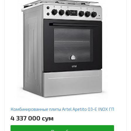
Комбинированные плиты Artel Apetito 03-E INOX ГП
4 337 000 сум