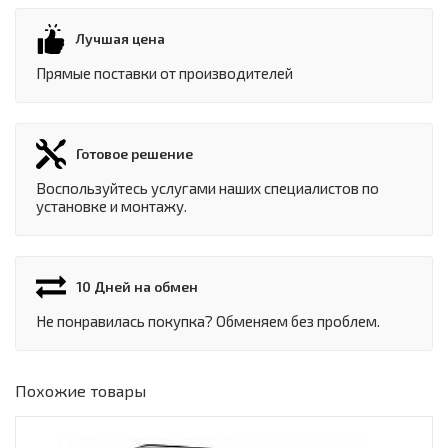
Лучшая цена
Прямые поставки от производителей
Готовое решение
Воспользуйтесь услугами наших специалистов по
установке и монтажу.
10 Дней на обмен
Не понравилась покупка? Обменяем без проблем.
Похожие товары