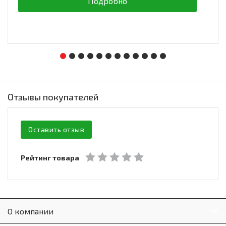
Подробно
Отзывы покупателей
Оставить отзыв
Рейтинг товара
О компании