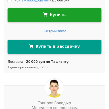
Монтаж оборудования
-
150 000 сум
Купить
Быстрый заказ
Купить в рассрочку
Доставка -
20 000 сум по Ташкенту
1 день при заказе до 21:00
Тохиров Боходыр
Менеджер по продажам