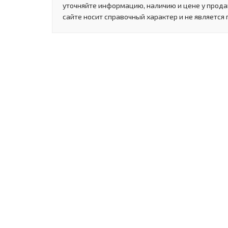
уточняйте информацию, наличию и цене у прода
сайте носит справочный характер и не является