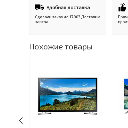
Удобная доставка
Сделали заказ до 17.00? Доставим
Прям
завтра
прои
Похожие товары