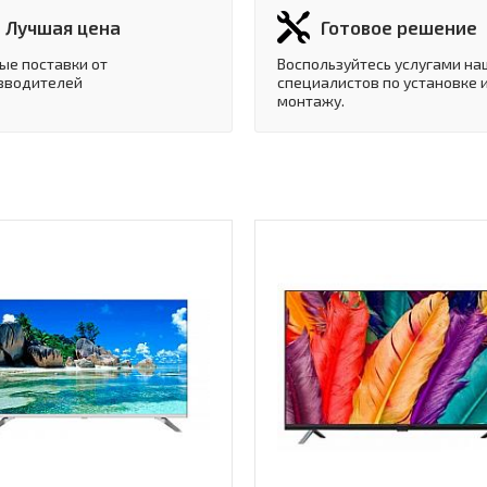
Лучшая цена
Готовое решение
ые поставки от
Воспользуйтесь услугами на
зводителей
специалистов по установке 
монтажу.