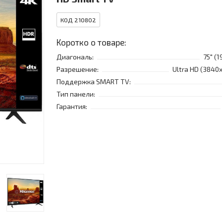
КОД 210802
Коротко о товаре:
Диагональ:
75" (1
Разрешение:
Ultra HD (3840
Поддержка SMART TV:
Тип панели:
Гарантия: