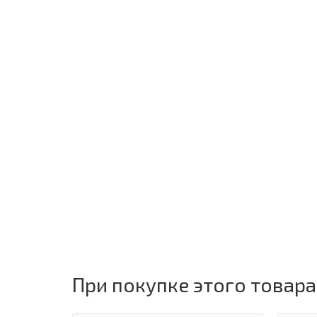
При покупке этого товара