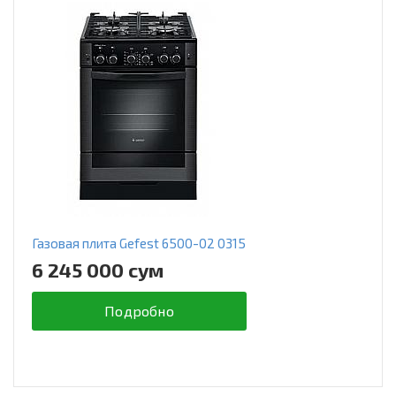
Газовая плита Gefest 6500-02 0315
6 245 000 сум
Подробно