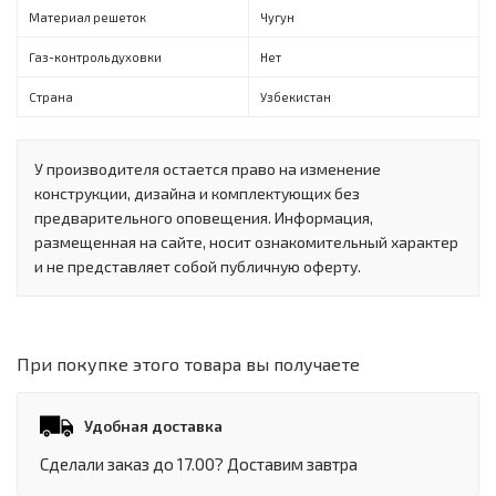
Материал решеток
Чугун
Газ-контроль духовки
Нет
Страна
Узбекистан
У производителя остается право на изменение
конструкции, дизайна и комплектующих без
предварительного оповещения. Информация,
размещенная на сайте, носит ознакомительный характер
и не представляет собой публичную оферту.
При покупке этого товара вы получаете
Удобная доставка
Сделали заказ до 17.00? Доставим завтра