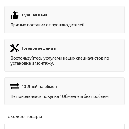
Лучшая цена
Прямые поставки от производителей
Готовое решение
Воспользуйтесь услугами наших специалистов по
установке и монтажу.
10 Дней на обмен
Не понравилась покупка? Обменяем без проблем.
Похожие товары