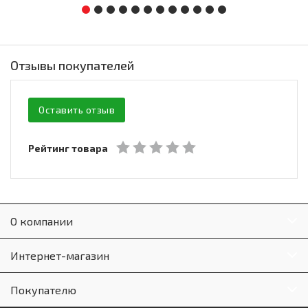
Отзывы покупателей
Оставить отзыв
Рейтинг товара
О компании
Интернет-магазин
Покупателю