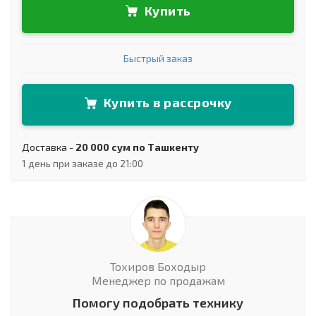
Купить
Быстрый заказ
Купить в рассрочку
Доставка -
20 000 сум по Ташкенту
1 день при заказе до 21:00
Тохиров Боходыр
Менеджер по продажам
Помогу подобрать технику