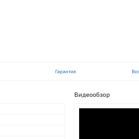
Гарантия
Во
Видеообзор