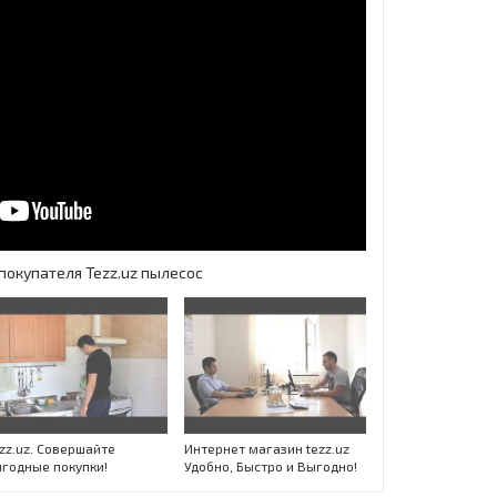
покупателя Tezz.uz пылесос
zz.uz. Совершайте
Интернет магазин tezz.uz
годные покупки!
Удобно, Быстро и Выгодно!