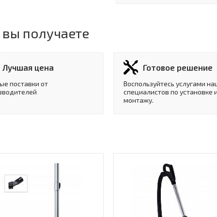
 вы получаете
Лучшая цена
Готовое решение
ые поставки от
Воспользуйтесь услугами на
зводителей
специалистов по установке 
монтажу.