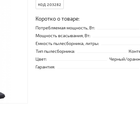
КОД 203282
Коротко о товаре:
Потребляемая мощность, Вт:
Мощность всасывания, Вт:
Емкость пылесборника, литры:
Тип пылесборника:
Конт
Цвет:
Черный/оран
Гарантия: