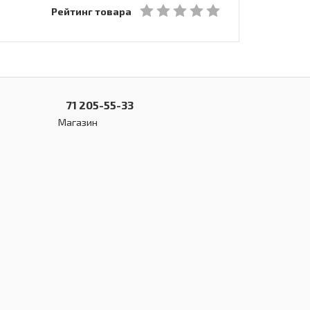
Рейтинг товара
71 205-55-33
Магазин