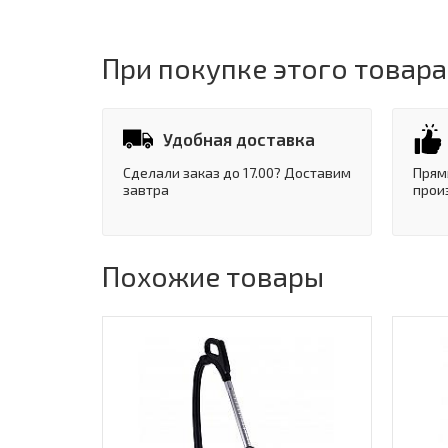
При покупке этого товара
Удобная доставка
Сделали заказ до 17.00? Доставим
Прям
завтра
прои
Похожие товары