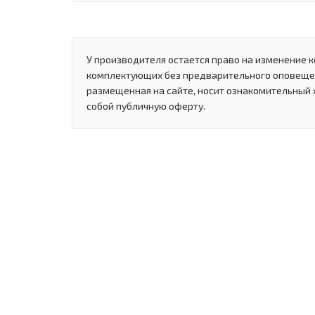
У производителя остается право на изменение к
комплектующих без предварительного оповеще
размещенная на сайте, носит ознакомительный 
собой публичную оферту.