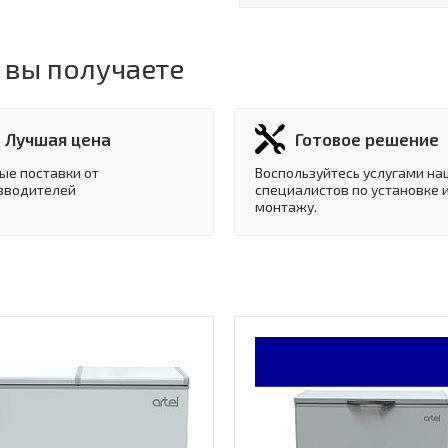
 вы получаете
Лучшая цена
Готовое решение
ые поставки от
Воспользуйтесь услугами на
зводителей
специалистов по установке 
монтажу.