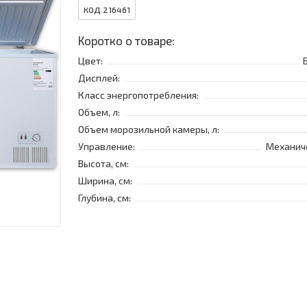
КОД 216461
Коротко о товаре:
Цвет:
Дисплей:
Класс энергопотребления:
Объем, л:
Объем морозильной камеры, л:
Управление:
Механич
Высота, см:
Ширина, см:
Глубина, см: