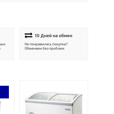
10 Дней на обмен
ших
Не понравилась покупка?
и
Обменяем без проблем.