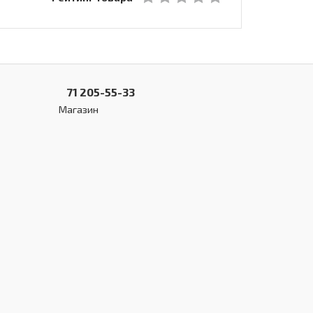
71 205-55-33
Магазин