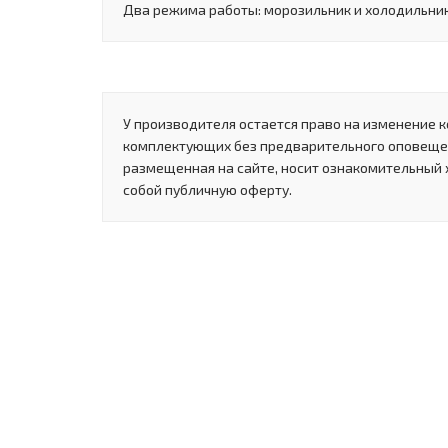
Два режима работы: морозильник и холодильни
У производителя остается право на изменение к
комплектующих без предварительного оповеще
размещенная на сайте, носит ознакомительный 
собой публичную оферту.