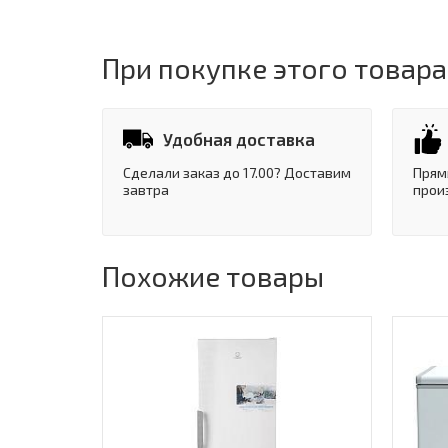
При покупке этого товара
Удобная доставка
Сделали заказ до 17.00? Доставим
Прям
завтра
прои
Похожие товары